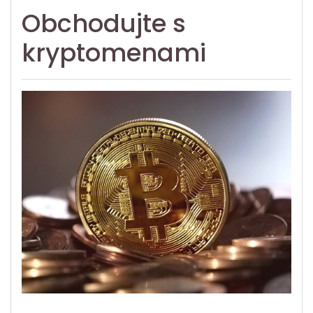
Obchodujte s
kryptomenami