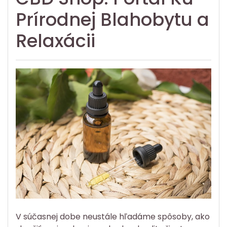
Prírodnej Blahobytu a
Relaxácii
V súčasnej dobe neustále hľadáme spôsoby, ako