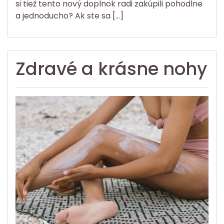
si tiež tento nový doplnok radi zakúpili pohodlne
a jednoducho? Ak ste sa […]
Zdravé a krásne nohy