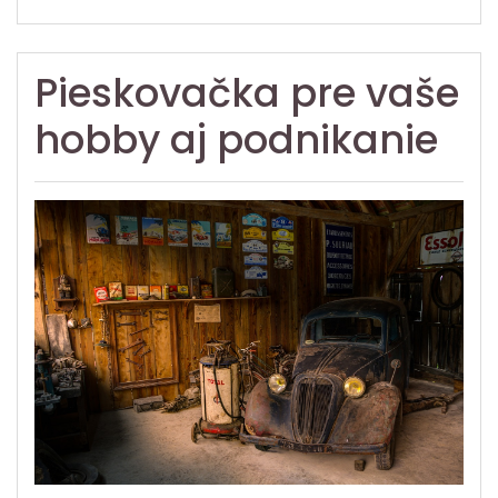
Pieskovačka pre vaše
hobby aj podnikanie