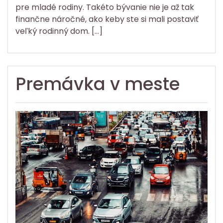
pre mladé rodiny. Takéto bývanie nie je až tak
finančne náročné, ako keby ste si mali postaviť
veľký rodinný dom. […]
Premávka v meste