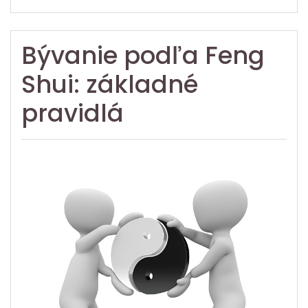
Bývanie podľa Feng
Shui: základné
pravidlá